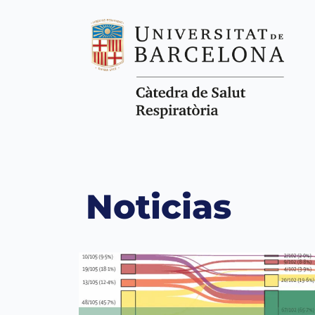
Noticias