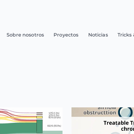
Sobre nosotros
Proyectos
Noticias
Tricks 