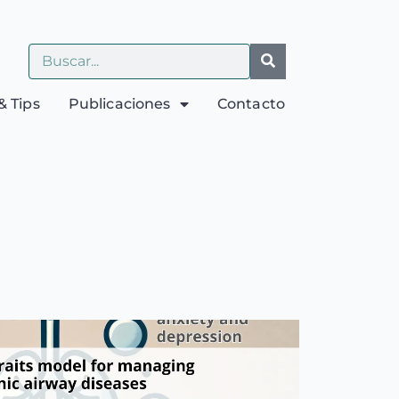
& Tips
Publicaciones
Contacto