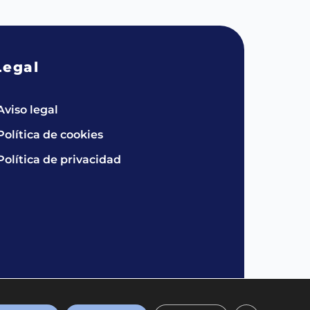
Legal
Aviso legal
Política de cookies
Política de privacidad