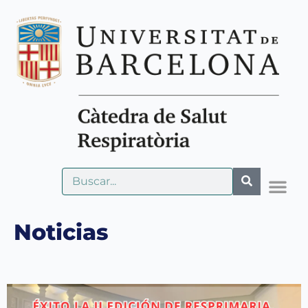
Noticias