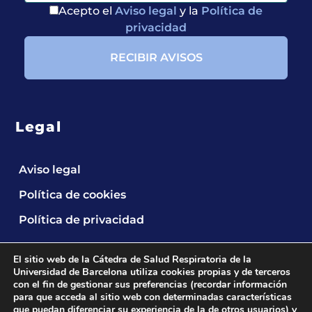
Acepto el
Aviso legal
y la
Política de
privacidad
Legal
Aviso legal
Política de cookies
Política de privacidad
El sitio web de la Cátedra de Salud Respiratoria de la
Universidad de Barcelona utiliza cookies propias y de terceros
con el fin de gestionar sus preferencias (recordar información
para que acceda al sitio web con determinadas características
que puedan diferenciar su experiencia de la de otros usuarios) y