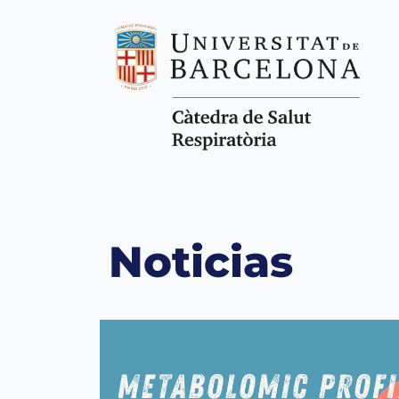
Noticias