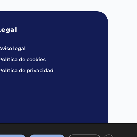
Legal
Aviso legal
Política de cookies
Política de privacidad