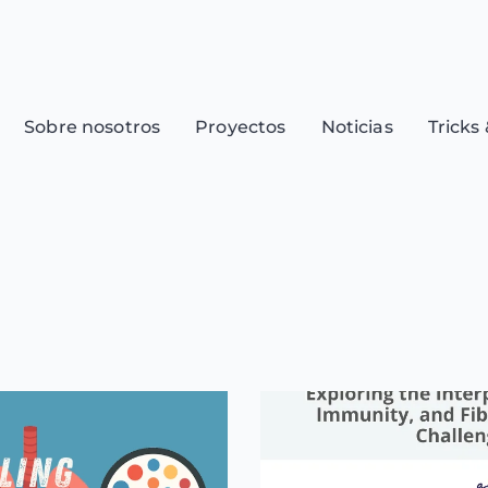
Sobre nosotros
Proyectos
Noticias
Tricks 