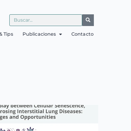
& Tips
Publicaciones
Contacto