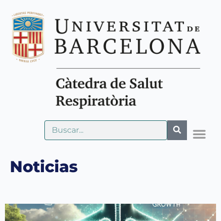
Noticias