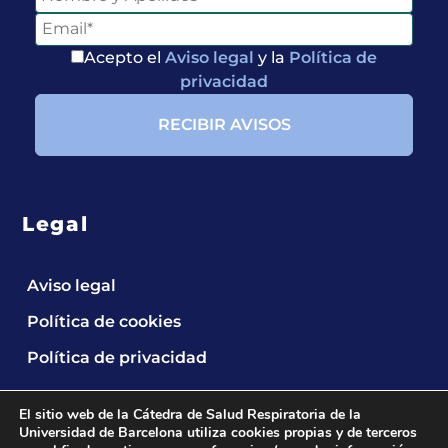
Acepto el
Aviso legal
y la
Política de
privacidad
Legal
Aviso legal
Entérate de
Política de cookies
Nuestras
Política de privacidad
Publicaciones
El sitio web de la Cátedra de Salud Respiratoria de la
Universidad de Barcelona utiliza cookies propias y de terceros