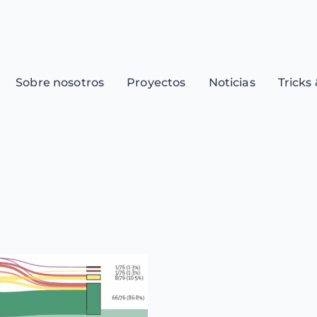
Sobre nosotros
Proyectos
Noticias
Tricks 