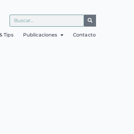
& Tips
Publicaciones
Contacto