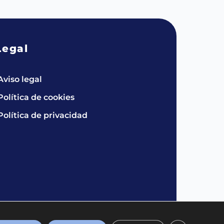
Legal
Aviso legal
Política de cookies
Política de privacidad