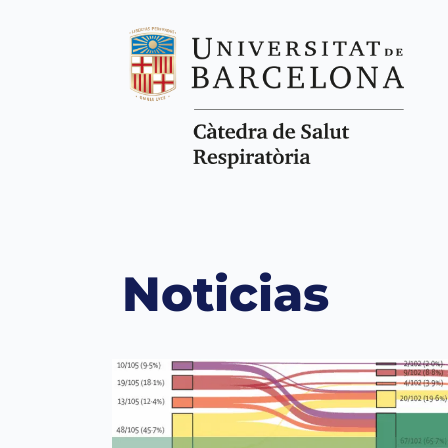
Noticias