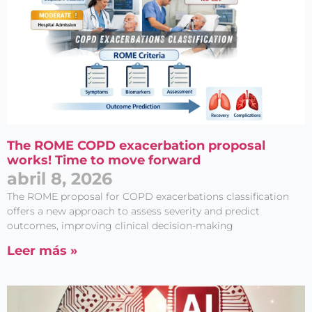
The ROME COPD exacerbation proposal
works! Time to move forward
abril 8, 2026
The ROME proposal for COPD exacerbations classification
offers a new approach to assess severity and predict
outcomes, improving clinical decision-making
Leer más »