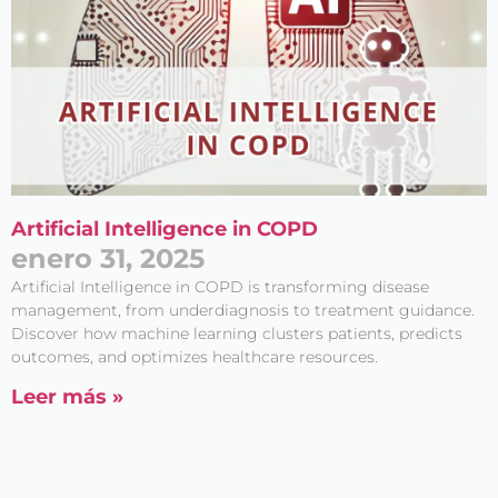
Artificial Intelligence in COPD
enero 31, 2025
Artificial Intelligence in COPD is transforming disease
management, from underdiagnosis to treatment guidance.
Discover how machine learning clusters patients, predicts
outcomes, and optimizes healthcare resources.
Leer más »