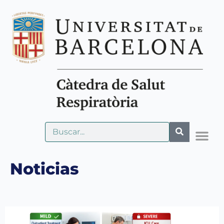
Noticias