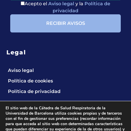
Acepto el
Aviso legal
y la
Política de
privacidad
Legal
Aviso legal
Política de cookies
Política de privacidad
El sitio web de la Cátedra de Salud Respiratoria de la
Universidad de Barcelona utiliza cookies propias y de terceros
con el fin de gestionar sus preferencias (recordar información
para que acceda al sitio web con determinadas características
que puedan diferenciar su experiencia de la de otros usuarios) y