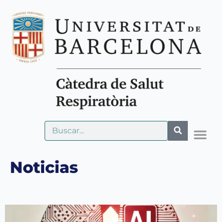
Noticias