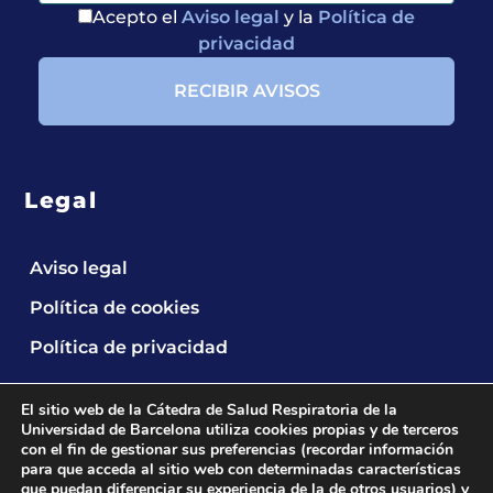
Acepto el
Aviso legal
y la
Política de
privacidad
Legal
Aviso legal
Política de cookies
Política de privacidad
El sitio web de la Cátedra de Salud Respiratoria de la
Universidad de Barcelona utiliza cookies propias y de terceros
con el fin de gestionar sus preferencias (recordar información
para que acceda al sitio web con determinadas características
que puedan diferenciar su experiencia de la de otros usuarios) y