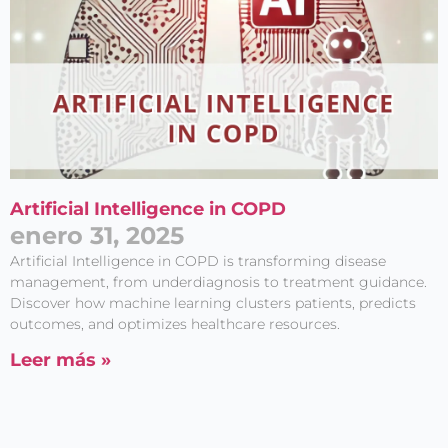
Artificial Intelligence in COPD
enero 31, 2025
Artificial Intelligence in COPD is transforming disease
management, from underdiagnosis to treatment guidance.
Discover how machine learning clusters patients, predicts
outcomes, and optimizes healthcare resources.
Leer más »