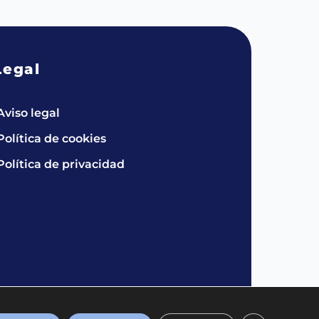
Legal
Aviso legal
Política de cookies
Política de privacidad