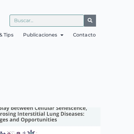
& Tips
Publicaciones
Contacto