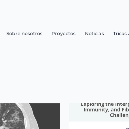
Sobre nosotros
Proyectos
Noticias
Tricks 