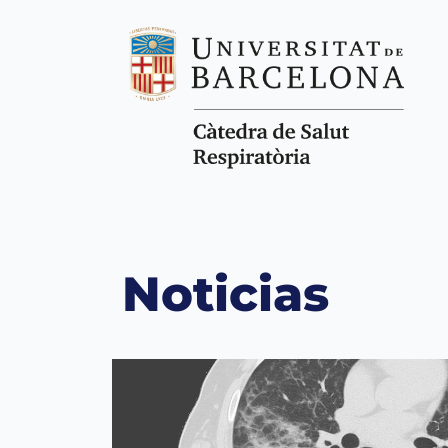
Noticias