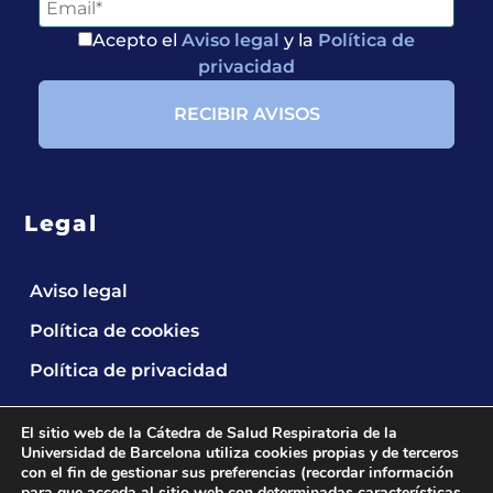
Acepto el
Aviso legal
y la
Política de
privacidad
Legal
Aviso legal
Política de cookies
Política de privacidad
El sitio web de la Cátedra de Salud Respiratoria de la
Universidad de Barcelona utiliza cookies propias y de terceros
con el fin de gestionar sus preferencias (recordar información
para que acceda al sitio web con determinadas características