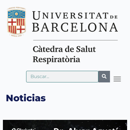
Noticias