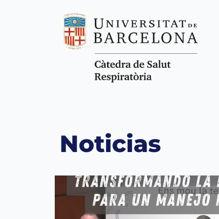
Noticias