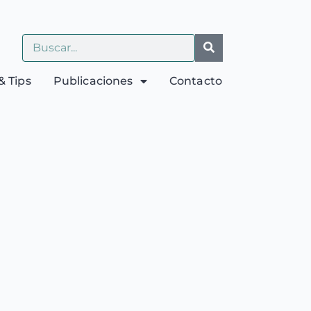
& Tips
Publicaciones
Contacto