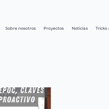
Sobre nosotros
Proyectos
Noticias
Tricks 