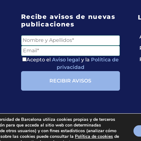
Recibe avisos de nuevas
publicaciones
Acepto el
Aviso legal
y la
Política de
privacidad
ersidad de Barcelona utiliza cookies propias y de terceros
ción para que acceda al sitio web con determinadas
ria.
All rights reserved.
 de otros usuarios) y con fines estadísticos (analizar cómo
 sobre las cookies puede consultar la
Política de cookies
de