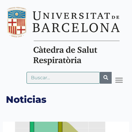
Noticias