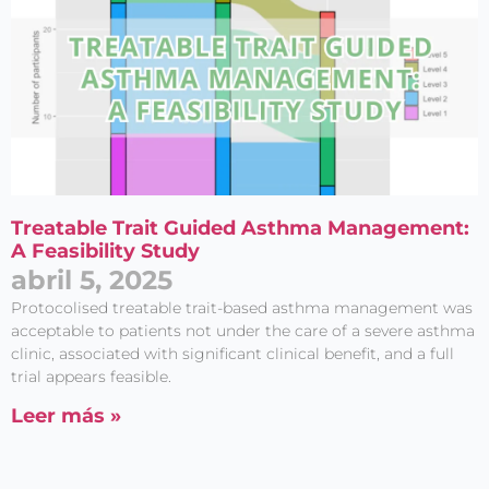
Treatable Trait Guided Asthma Management:
A Feasibility Study
abril 5, 2025
Protocolised treatable trait-­based asthma management was
acceptable to patients not under the care of a severe asthma
clinic, associated with significant clinical benefit, and a full
trial appears feasible.
Leer más »