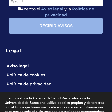
Acepto el
Aviso legal
y la
Política de
privacidad
Legal
Aviso legal
Política de cookies
Política de privacidad
El sitio web de la Cátedra de Salud Respiratoria de la
Universidad de Barcelona utiliza cookies propias y de terceros
con el fin de gestionar sus preferencias (recordar información
para que acceda al sitio web con determinadas características