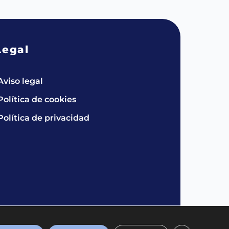
Legal
Aviso legal
Política de cookies
Política de privacidad