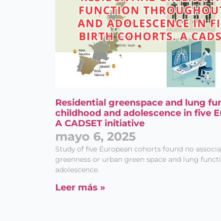
Residential greenspace and lung fu
childhood and adolescence in five E
A CADSET initiative
mayo 6, 2025
Study of five European cohorts found no associa
greenness or urban green space and lung funct
adolescence.
Leer más »