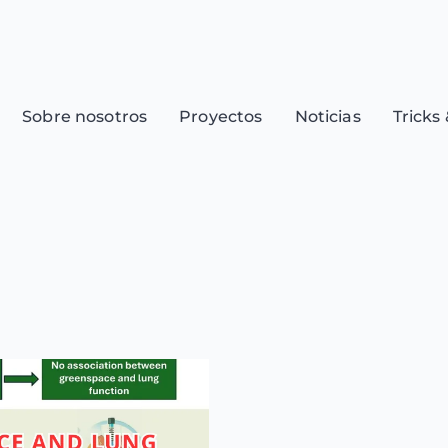
Sobre nosotros
Proyectos
Noticias
Tricks 