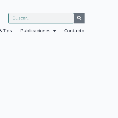
& Tips
Publicaciones
Contacto