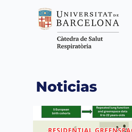
Noticias