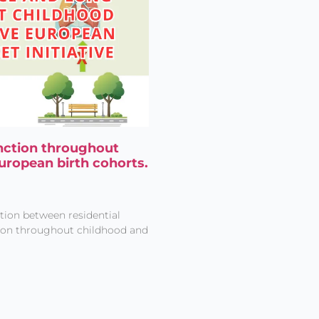
nction throughout
uropean birth cohorts.
tion between residential
ion throughout childhood and