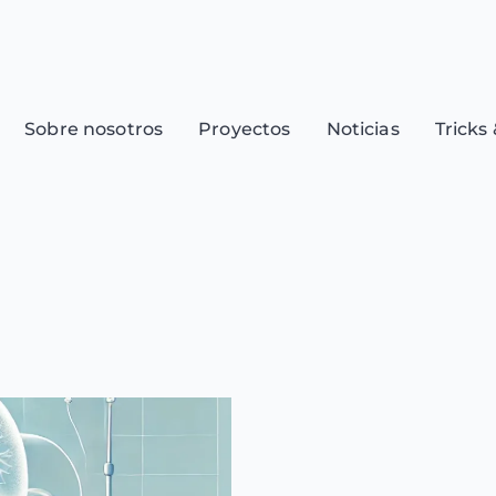
Sobre nosotros
Proyectos
Noticias
Tricks 