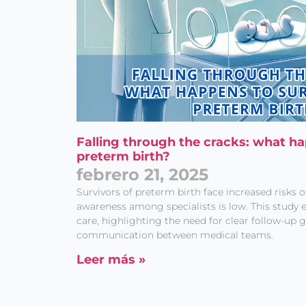
Falling through the cracks: what ha
preterm birth?
febrero 21, 2025
Survivors of preterm birth face increased risks of
awareness among specialists is low. This study
care, highlighting the need for clear follow-up
communication between medical teams.
Leer más »