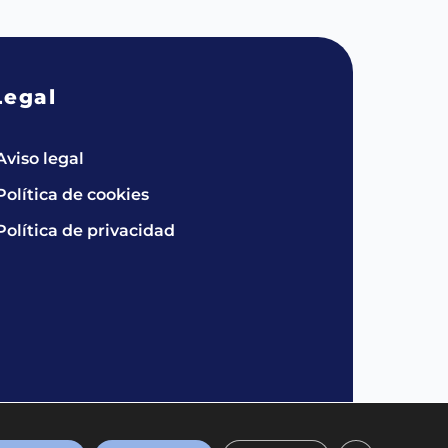
Legal
Aviso legal
Política de cookies
Política de privacidad