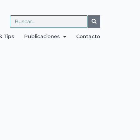
& Tips
Publicaciones
Contacto