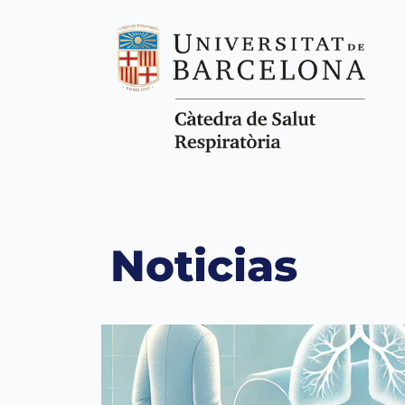
Noticias