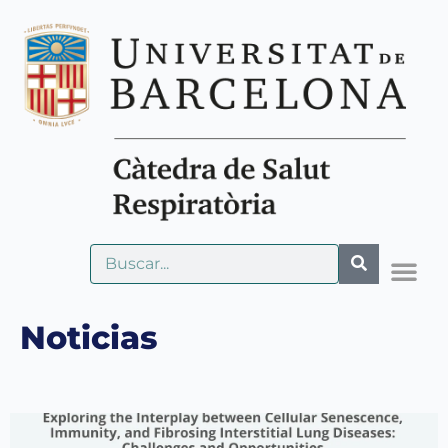
Noticias