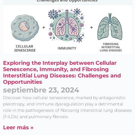
Exploring the Interplay between Cellular
Senescence, Immunity, and Fibrosing
Interstitial Lung Diseases: Challenges and
Opportunities
septiembre 23, 2024
Discover how cellular senescence, marked by antagonistic
pleiotropy, and immune dysregulation play a detrimental
role in the pathogenesis of fibrosing interstitial lung diseases
(f-ILDs) and pulmonary fibrosis.
Leer más »