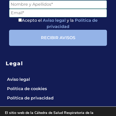
Acepto el
Aviso legal
y la
Política de
privacidad
Legal
Aviso legal
Política de cookies
Política de privacidad
El sitio web de la Cátedra de Salud Respiratoria de la