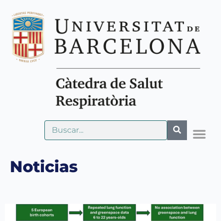
Noticias