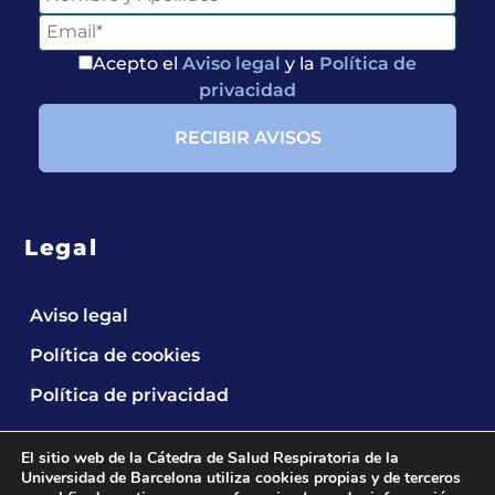
Acepto el
Aviso legal
y la
Política de
privacidad
Legal
Aviso legal
Política de cookies
Política de privacidad
El sitio web de la Cátedra de Salud Respiratoria de la
Universidad de Barcelona utiliza cookies propias y de terceros