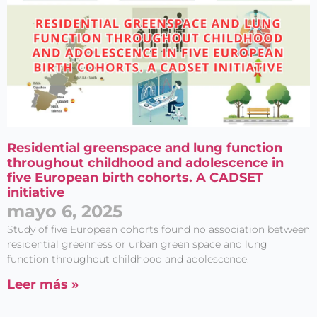
Residential greenspace and lung function
throughout childhood and adolescence in
five European birth cohorts. A CADSET
initiative
mayo 6, 2025
Study of five European cohorts found no association between
residential greenness or urban green space and lung
function throughout childhood and adolescence.
Leer más »