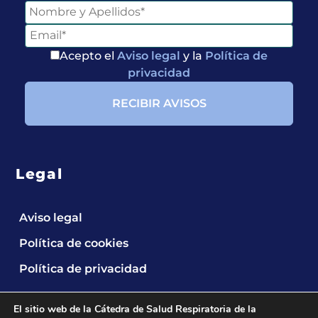
Acepto el
Aviso legal
y la
Política de
privacidad
Legal
Aviso legal
Política de cookies
Política de privacidad
El sitio web de la Cátedra de Salud Respiratoria de la