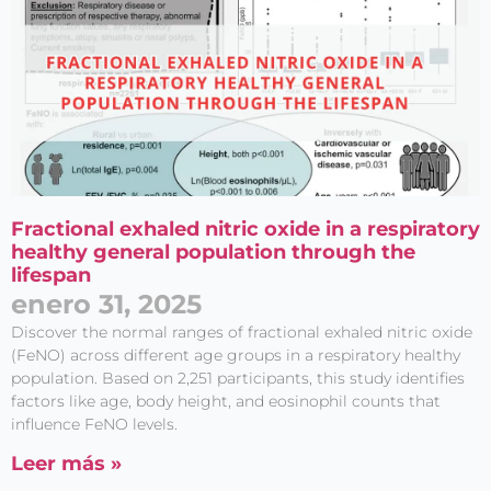
Fractional exhaled nitric oxide in a respiratory
healthy general population through the
lifespan
enero 31, 2025
Discover the normal ranges of fractional exhaled nitric oxide
(FeNO) across different age groups in a respiratory healthy
population. Based on 2,251 participants, this study identifies
factors like age, body height, and eosinophil counts that
influence FeNO levels.
Leer más »