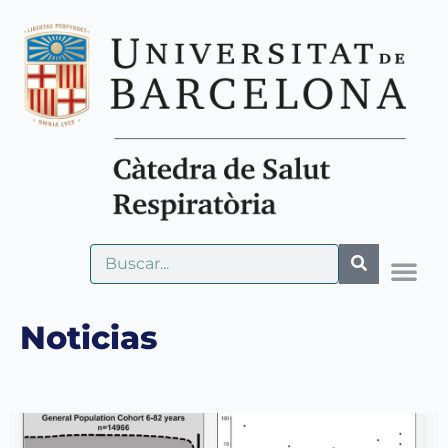
Noticias