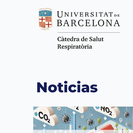
Noticias