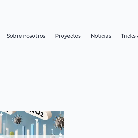
Sobre nosotros
Proyectos
Noticias
Tricks 