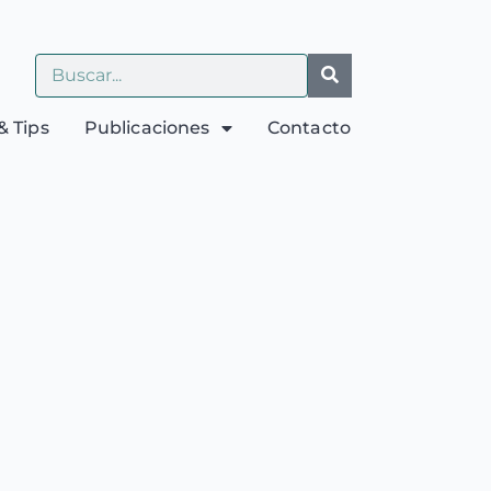
& Tips
Publicaciones
Contacto