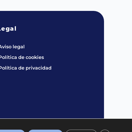
Legal
Aviso legal
Política de cookies
Política de privacidad