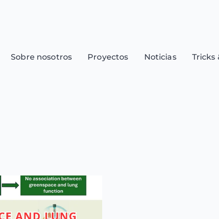
Sobre nosotros
Proyectos
Noticias
Tricks 