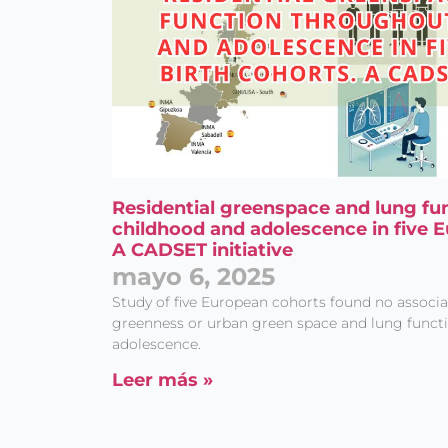
Residential greenspace and lung fu
childhood and adolescence in five E
A CADSET initiative
mayo 6, 2025
Study of five European cohorts found no associa
greenness or urban green space and lung funct
adolescence.
Leer más »