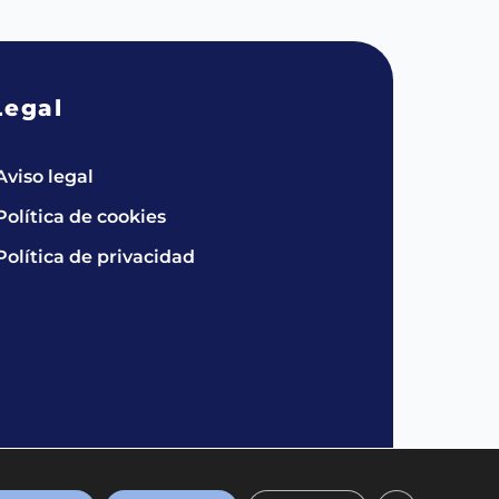
Legal
Aviso legal
Política de cookies
Política de privacidad