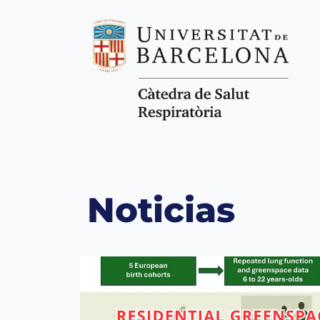
Noticias