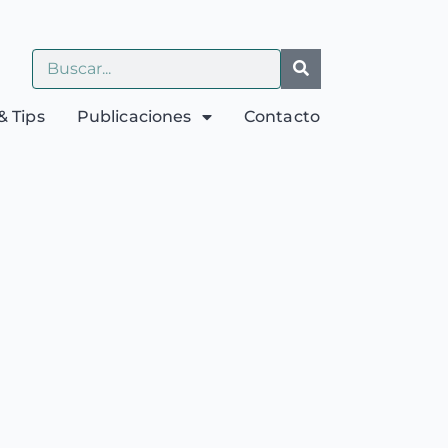
& Tips
Publicaciones
Contacto