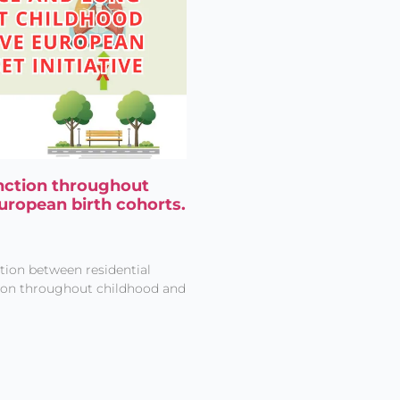
nction throughout
uropean birth cohorts.
tion between residential
ion throughout childhood and