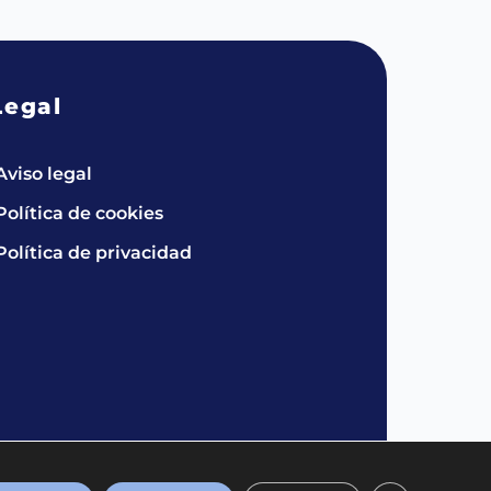
Legal
Aviso legal
Política de cookies
Política de privacidad