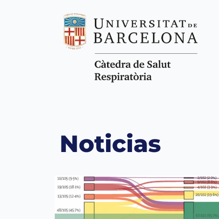
Noticias