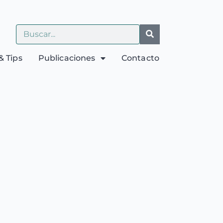
& Tips
Publicaciones
Contacto