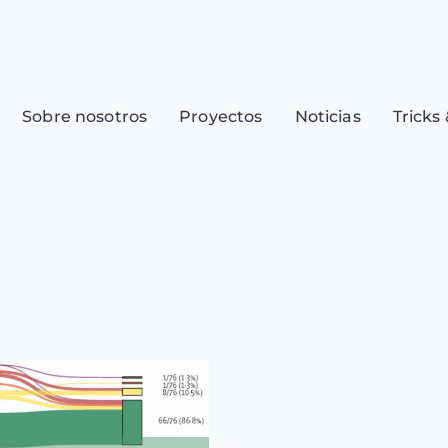
Sobre nosotros
Proyectos
Noticias
Tricks 