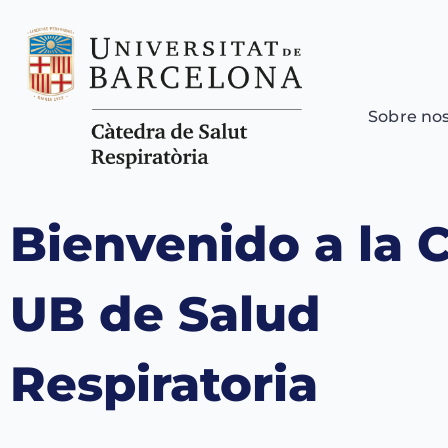
Sobre no
Bienvenido a la 
UB de Salud
Respiratoria