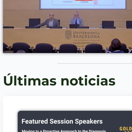
Últimas noticias