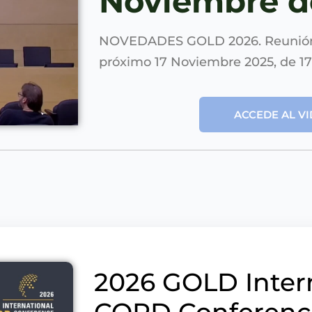
Noviembre d
NOVEDADES GOLD 2026. Reunión 
próximo 17 Noviembre 2025, de 17:
ACCEDE AL V
2026 GOLD Inter
COPD Conferenc