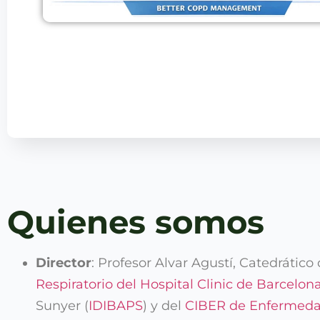
Quienes somos
Director
: Profesor Alvar Agustí, Catedrático
Respiratorio del Hospital Clinic de Barcelon
Sunyer (
IDIBAPS
) y del
CIBER de Enfermedad