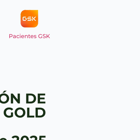
Pacientes GSK
ÓN DE
 GOLD