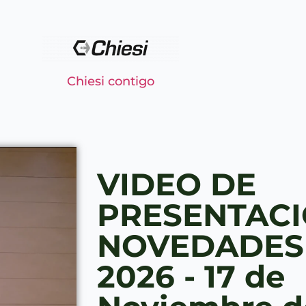
Chiesi contigo
VIDEO DE
PRESENTACI
NOVEDADES
2026 - 17 de