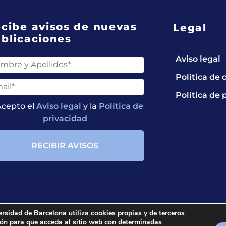
cibe avisos de nuevas
Legal
blicaciones
Aviso legal
Política de 
Política de 
Acepto el
Aviso legal
y la
Política de
privacidad
ersidad de Barcelona utiliza cookies propias y de terceros
ción para que acceda al sitio web con determinadas
ts reserved.