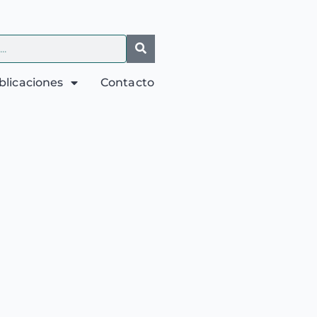
blicaciones
Contacto