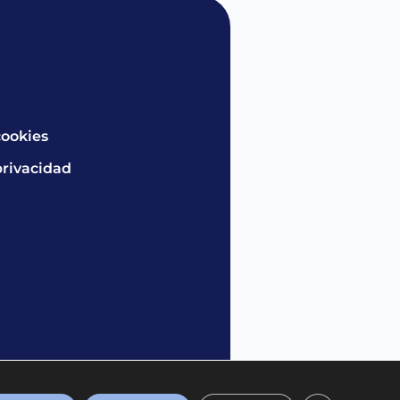
cookies
privacidad