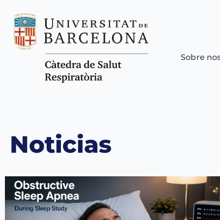
Sobre no
Noticias