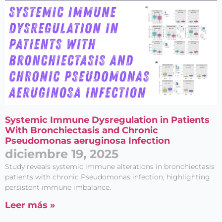
Systemic Immune Dysregulation in Patients
With Bronchiectasis and Chronic
Pseudomonas aeruginosa Infection
diciembre 19, 2025
Study reveals systemic immune alterations in bronchiectasis
patients with chronic Pseudomonas infection, highlighting
persistent immune imbalance.
Leer más »