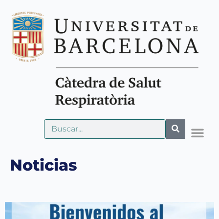
Noticias