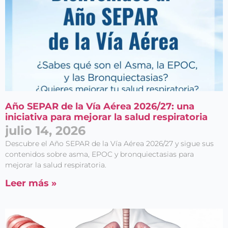
Año SEPAR de la Vía Aérea 2026/27: una
iniciativa para mejorar la salud respiratoria
julio 14, 2026
Descubre el Año SEPAR de la Vía Aérea 2026/27 y sigue sus
contenidos sobre asma, EPOC y bronquiectasias para
mejorar la salud respiratoria.
Leer más »