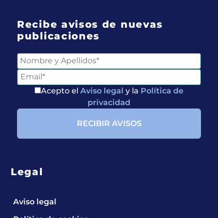
Recibe avisos de nuevas
publicaciones
Acepto el
Aviso legal
y la
Política de
privacidad
Legal
Aviso legal