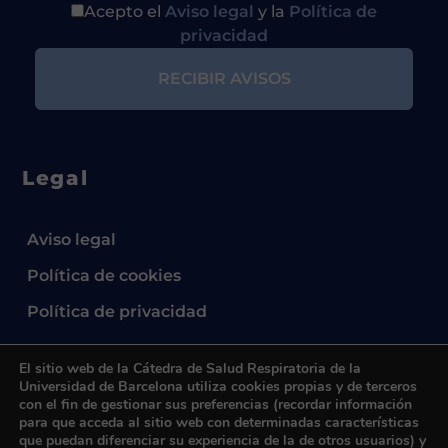
Acepto el
Aviso legal
y la
Política de
privacidad
Legal
Aviso legal
Política de cookies
Política de privacidad
El sitio web de la Cátedra de Salud Respiratoria de la
Universidad de Barcelona utiliza cookies propias y de terceros
con el fin de gestionar sus preferencias (recordar información
para que acceda al sitio web con determinadas características
que puedan diferenciar su experiencia de la de otros usuarios) y