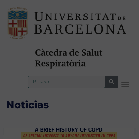
Noticias