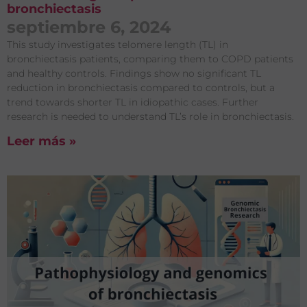
bronchiectasis
septiembre 6, 2024
This study investigates telomere length (TL) in
bronchiectasis patients, comparing them to COPD patients
and healthy controls. Findings show no significant TL
reduction in bronchiectasis compared to controls, but a
trend towards shorter TL in idiopathic cases. Further
research is needed to understand TL’s role in bronchiectasis.
Leer más »