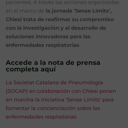
pacientes. A través las acciones organizadas
en el marco de
la jornada ‘Sense Límits’,
Chiesi trata de reafirmar su compromiso
con la investigación y el desarrollo de
soluciones innovadoras para las
enfermedades respiratorias
.
Accede a la nota de prensa
completa aquí
La Societat Catalana de Pneumologia
(SOCAP) en colaboración con Chiesi ponen
en marcha la iniciativa ‘Sense Límits’ para
fomentar la concienciación sobre las
enfermedades respiratorias