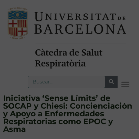
Iniciativa ‘Sense Límits’ de
SOCAP y Chiesi: Concienciación
y Apoyo a Enfermedades
Respiratorias como EPOC y
Asma