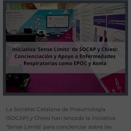
La Societat Catalana de Pneumologia
(SOCAP) y Chiesi han lanzado la iniciativa
‘Sense Límits’ para concienciar sobre las