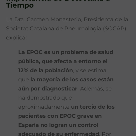
Tiempo
La Dra. Carmen Monasterio, Presidenta de la
Societat Catalana de Pneumologia (SOCAP)
explica:
La EPOC es un problema de salud
pública, que afecta a entorno el
12% de la población
, y se estima
que
la mayoría de los casos están
aún por diagnosticar
. Además, se
ha demostrado que
aproximadamente
un tercio de los
pacientes con EPOC grave en
España no logran un control
adecuado de su enfermedad
. Por