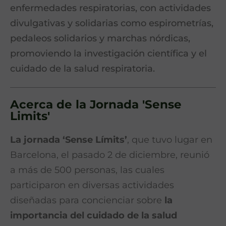
enfermedades respiratorias, con actividades
divulgativas y solidarias como espirometrías,
pedaleos solidarios y marchas nórdicas,
promoviendo la investigación científica y el
cuidado de la salud respiratoria.
Acerca de la Jornada 'Sense
Limits'
La jornada ‘Sense Límits’
, que tuvo lugar en
Barcelona, el pasado 2 de diciembre, reunió
a más de 500 personas, las cuales
participaron en diversas actividades
diseñadas para concienciar sobre
la
importancia del cuidado de la salud