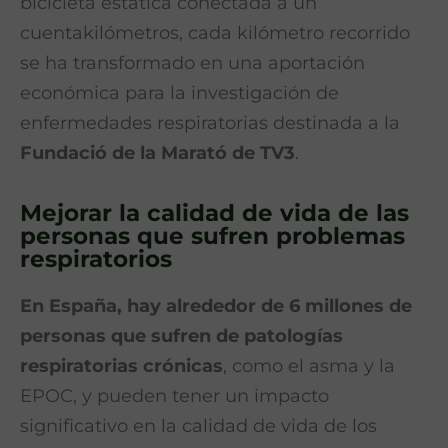
bicicleta estática conectada a un
cuentakilómetros, cada kilómetro recorrido
se ha transformado en una aportación
económica para la investigación de
enfermedades respiratorias destinada a la
Fundació de la Marató de TV3
.
Mejorar la calidad de vida de las
personas que sufren problemas
respiratorios
En España, hay alrededor de 6 millones de
personas que sufren de patologías
respiratorias crónicas
, como el asma y la
EPOC, y pueden tener un impacto
significativo en la calidad de vida de los