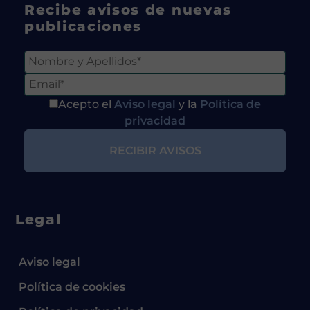
Recibe avisos de nuevas
publicaciones
Acepto el
Aviso legal
y la
Política de
privacidad
Legal
Aviso legal
Política de cookies