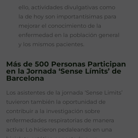
ello, actividades divulgativas como
la de hoy son importantísimas para
mejorar el conocimiento de la
enfermedad en la población general
y los mismos pacientes.
Más de 500 Personas Participan
en la Jornada ‘Sense Límits’ de
Barcelona
Los asistentes de la jornada ‘Sense Limits’
tuvieron también la oportunidad de
contribuir a la investigación sobre
enfermedades respiratorias de manera
activa: Lo hicieron pedaleando en una