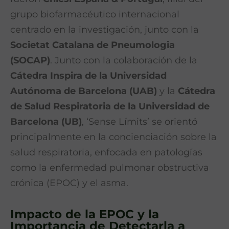
grupo biofarmacéutico internacional
centrado en la investigación, junto con la
Societat Catalana de Pneumologia
(SOCAP)
. Junto con la colaboración de la
Cátedra Inspira de la Universidad
Autónoma de Barcelona (UAB)
y la
Cátedra
de Salud Respiratoria de la Universidad de
Barcelona (UB)
, ‘Sense Límits’ se orientó
principalmente en la concienciación sobre la
salud respiratoria, enfocada en patologías
como la enfermedad pulmonar obstructiva
crónica (EPOC) y el asma.
Impacto de la EPOC y la
Importancia de Detectarla a