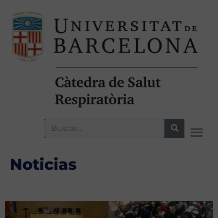
Noticias