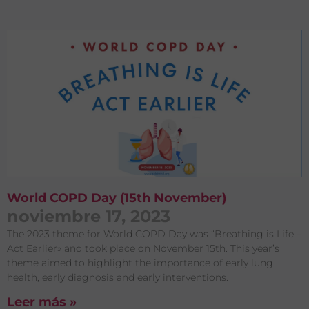
World COPD Day (15th November)
noviembre 17, 2023
The 2023 theme for World COPD Day was “Breathing is Life –
Act Earlier» and took place on November 15th. This year’s
theme aimed to highlight the importance of early lung
health, early diagnosis and early interventions.
Leer más »