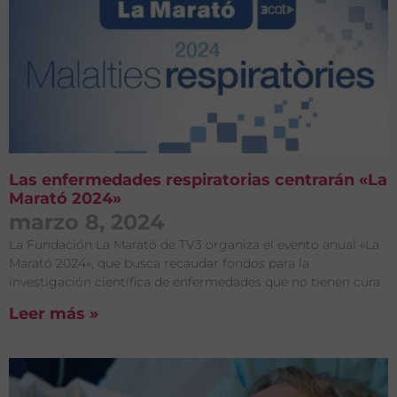
Las enfermedades respiratorias centrarán «La
Marató 2024»
marzo 8, 2024
La Fundación La Marató de TV3 organiza el evento anual «La
Marató 2024», que busca recaudar fondos para la
investigación científica de enfermedades que no tienen cura
Leer más »