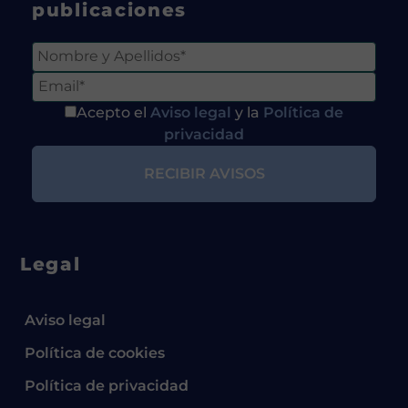
publicaciones
Acepto el
Aviso legal
y la
Política de
privacidad
Legal
Aviso legal
Política de cookies
Política de privacidad