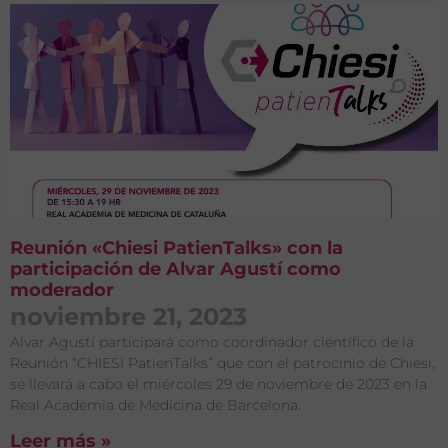
Reunión «Chiesi PatienTalks» con la
participación de Alvar Agustí como
moderador
noviembre 21, 2023
Alvar Agustí participará como coordinador científico de la
Reunión “CHIESI PatienTalks” que con el patrocinio de Chiesi,
se llevará a cabo el miércoles 29 de noviembre de 2023 en la
Real Academia de Medicina de Barcelona.
Leer más »