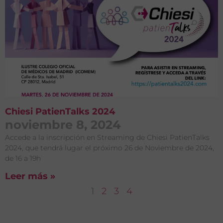
Chiesi PatienTalks 2024
noviembre 8, 2024
Accede a la inscripción en Streaming de Chiesi PatienTalks
2024, que tendrá lugar el próximo 26 de Noviembre de 2024,
de 16 a 19h
Leer más »
1
2
3
4