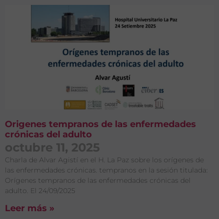
Origenes tempranos de las enfermedades
crónicas del adulto
octubre 11, 2025
Charla de Alvar Agistí en el H. La Paz sobre los orígenes de
las enfermedades crónicas. tempranos en la sesión titulada:
Orígenes tempranos de las enfermedades crónicas del
adulto. El 24/09/2025
Leer más »