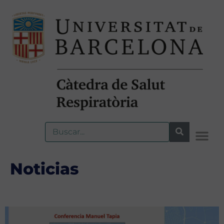
Noticias