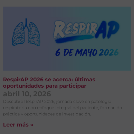
RespirAP 2026 se acerca: últimas
oportunidades para participar
abril 10, 2026
Descubre RespirAP 2026, jornada clave en patología
respiratoria con enfoque integral del paciente, formación
práctica y oportunidades de investigación.
Leer más »