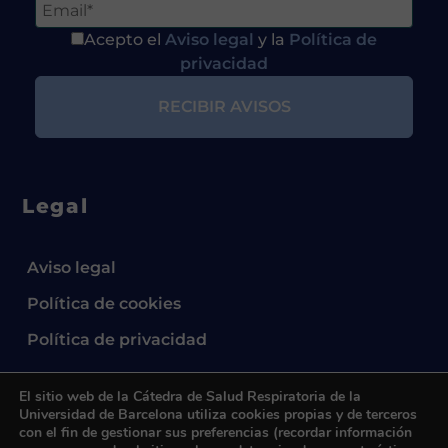
Acepto el
Aviso legal
y la
Política de
privacidad
Legal
Aviso legal
Política de cookies
Política de privacidad
El sitio web de la Cátedra de Salud Respiratoria de la
Universidad de Barcelona utiliza cookies propias y de terceros
con el fin de gestionar sus preferencias (recordar información