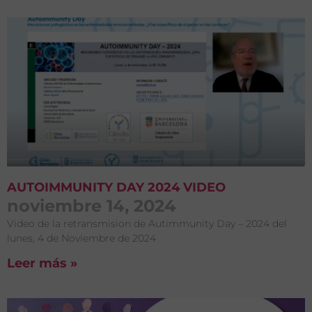
AUTOIMMUNITY DAY 2024 VIDEO
noviembre 14, 2024
Video de la retransmision de Autimmunity Day – 2024 del
lunes, 4 de Noviembre de 2024
Leer más »