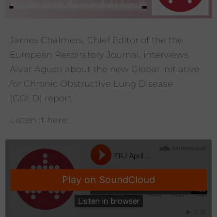
James Chalmers, Chief Editor of the the
European Respiratory Journal, interviews
Alvar Agusti about the new Global Initiative
for Chronic Obstructive Lung Disease
(GOLD) report.
Listen it here: