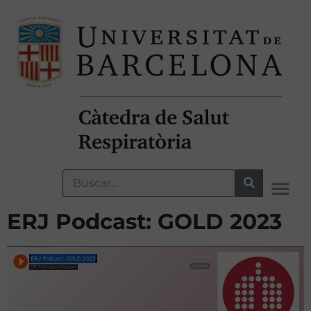
ERJ Podcast: GOLD 2023