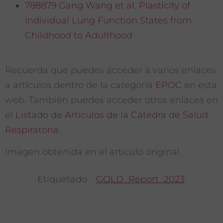
788879·Gang Wang et al. Plasticity of
Individual Lung Function States from
Childhood to Adulthood
Recuerda que puedes acceder a varios enlaces
a artículos dentro de la categoría
EPOC
en esta
web. También puedes acceder otros enlaces en
el
Listado de Artículos de la Cátedra de Salud
Respiratoria
.
Imagen obtenida en el artículo original.
Etiquetado
GOLD Report 2023