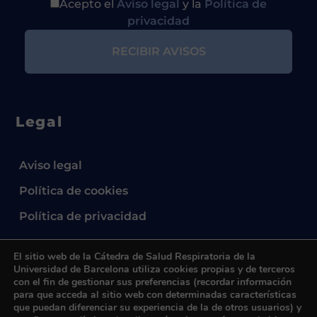
Acepto el
Aviso legal
y la
Política de
privacidad
Legal
Aviso legal
Política de cookies
Política de privacidad
El sitio web de la Cátedra de Salud Respiratoria de la
Universidad de Barcelona utiliza cookies propias y de terceros
con el fin de gestionar sus preferencias (recordar información
para que acceda al sitio web con determinadas características
que puedan diferenciar su experiencia de la de otros usuarios) y
2024 © Cátedra UB de Salud Respiratoria.
All