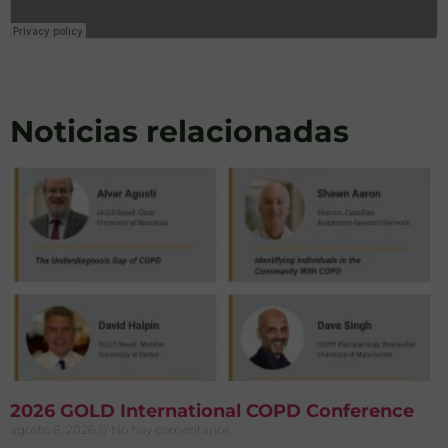
Noticias relacionadas
2026 GOLD International COPD Conference
agosto 8, 2026
No hay comentarios