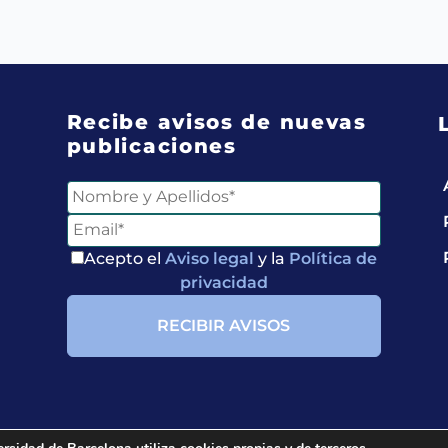
Recibe avisos de nuevas
publicaciones
Acepto el
Aviso legal
y la
Política de
privacidad