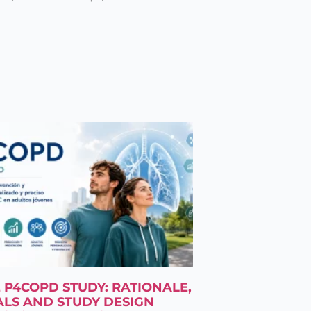
 P4COPD STUDY: RATIONALE,
LS AND STUDY DESIGN