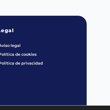
Legal
Aviso legal
Política de cookies
Política de privacidad