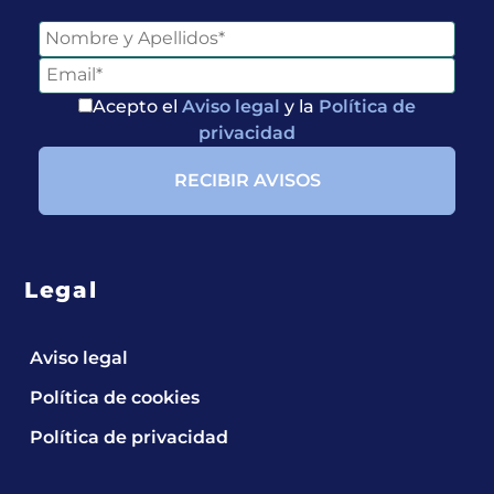
Acepto el
Aviso legal
y la
Política de
privacidad
Legal
Aviso legal
Política de cookies
Política de privacidad