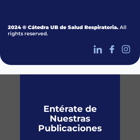
2024 © Cátedra UB de Salud Respiratoria.
All
rights reserved.