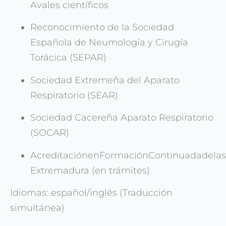
Avales científicos
Reconocimiento de la Sociedad
Española de Neumología y Cirugía
Torácica (SEPAR)
Sociedad Extremeña del Aparato
Respiratorio (SEAR)
Sociedad Cacereña Aparato Respiratorio
(SOCAR)
AcreditaciónenFormaciónContinuadadelas
Extremadura (en trámites)
Idiomas: español/inglés (Traducción
simultánea)