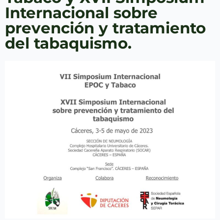
Internacional sobre
prevención y tratamiento
del tabaquismo.