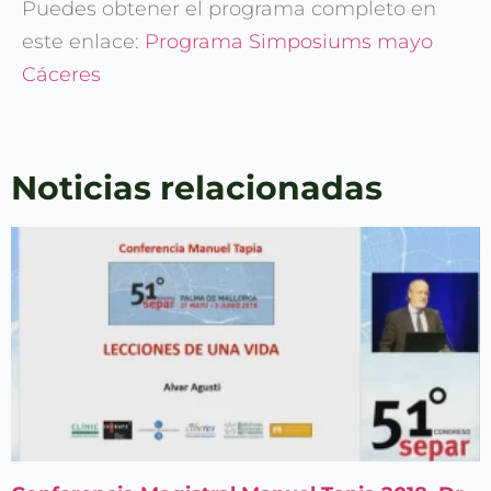
Puedes obtener el programa completo en
este enlace:
Programa Simposiums mayo
Cáceres
Noticias relacionadas