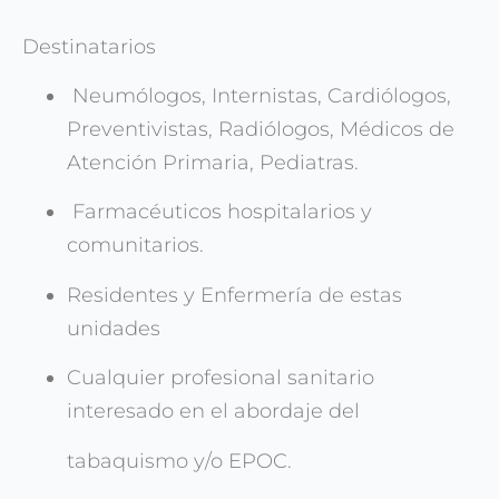
Destinatarios
Neumólogos, Internistas, Cardiólogos,
Preventivistas, Radiólogos, Médicos de
Atención Primaria, Pediatras.
Farmacéuticos hospitalarios y
comunitarios.
Residentes y Enfermería de estas
unidades
Cualquier profesional sanitario
interesado en el abordaje del
tabaquismo y/o EPOC.