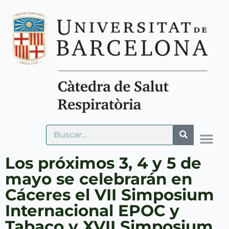
Los próximos 3, 4 y 5 de
mayo se celebrarán en
Cáceres el VII Simposium
Internacional EPOC y
Tabaco y XVII Simposium