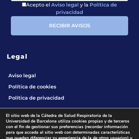
Acepto el
Aviso legal
y la
Política de
privacidad
Legal
Aviso legal
Política de cookies
Política de privacidad
El sitio web de la Cátedra de Salud Respiratoria de la
Universidad de Barcelona utiliza cookies propias y de terceros
con el fin de gestionar sus preferencias (recordar información
para que acceda al sitio web con determinadas características
que puedan diferenciar su experiencia de la de otros usuarios) y