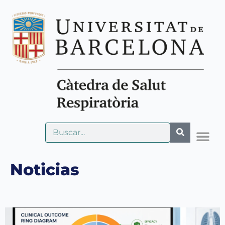
Noticias