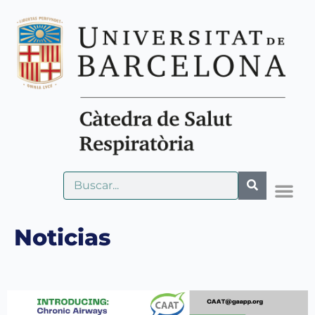
Noticias