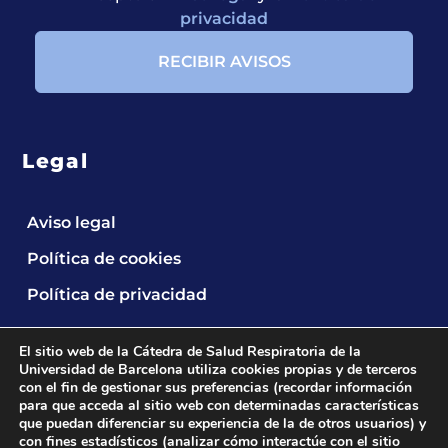
privacidad
Legal
Aviso legal
Política de cookies
Política de privacidad
El sitio web de la Cátedra de Salud Respiratoria de la
Universidad de Barcelona utiliza cookies propias y de terceros
con el fin de gestionar sus preferencias (recordar información
para que acceda al sitio web con determinadas características
que puedan diferenciar su experiencia de la de otros usuarios) y
2024 © Cátedra UB de Salud Respiratoria.
All
con fines estadísticos (analizar cómo interactúe con el sitio