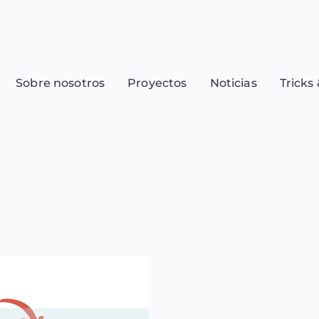
Sobre nosotros
Proyectos
Noticias
Tricks 