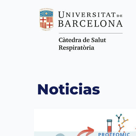
Noticias