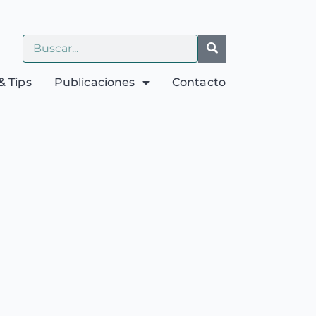
& Tips
Publicaciones
Contacto