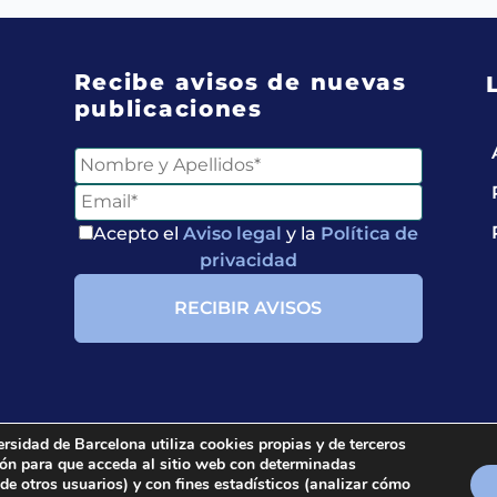
Recibe avisos de nuevas
publicaciones
Acepto el
Aviso legal
y la
Política de
privacidad
ersidad de Barcelona utiliza cookies propias y de terceros
ción para que acceda al sitio web con determinadas
ria.
All rights reserved.
 de otros usuarios) y con fines estadísticos (analizar cómo