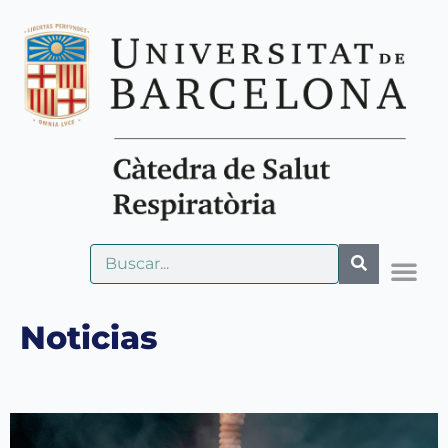
Noticias