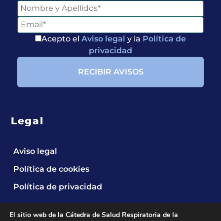
Acepto el
Aviso legal
y la
Política de
privacidad
Legal
Aviso legal
Política de cookies
Política de privacidad
El sitio web de la Cátedra de Salud Respiratoria de la