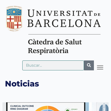
Noticias