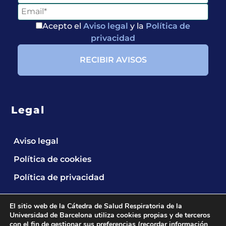
Acepto el
Aviso legal
y la
Política de
privacidad
Legal
Aviso legal
Política de cookies
Política de privacidad
Entérate de
Nuestras
El sitio web de la Cátedra de Salud Respiratoria de la
Publicaciones
Universidad de Barcelona utiliza cookies propias y de terceros
con el fin de gestionar sus preferencias (recordar información