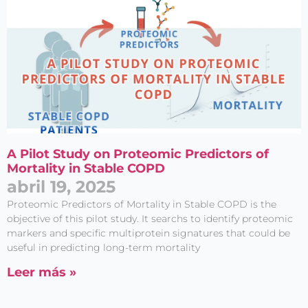
A Pilot Study on Proteomic Predictors of
Mortality in Stable COPD
abril 19, 2025
Proteomic Predictors of Mortality in Stable COPD is the
objective of this pilot study. It searchs to identify proteomic
markers and specific multiprotein signatures that could be
useful in predicting long-term mortality
Leer más »