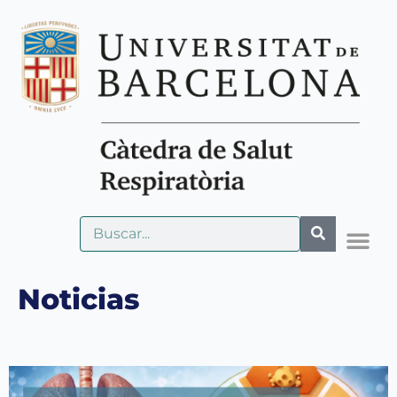
Noticias