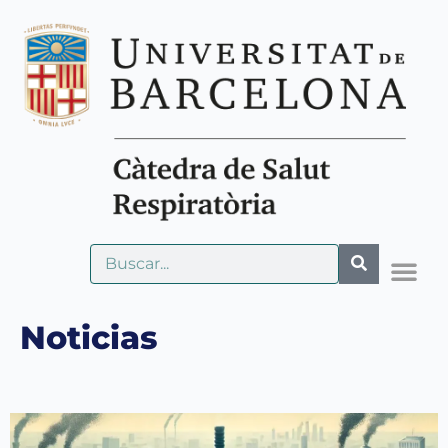
Noticias