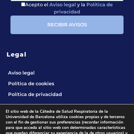
Acepto el
Aviso legal
y la
Política de
privacidad
Legal
Aviso legal
Política de cookies
Política de privacidad
El sitio web de la Cátedra de Salud Respiratoria de la
Universidad de Barcelona utiliza cookies propias y de terceros
con el fin de gestionar sus preferencias (recordar información
para que acceda al sitio web con determinadas características
que puedan diferenciar su experiencia de la de otros usuarios) y