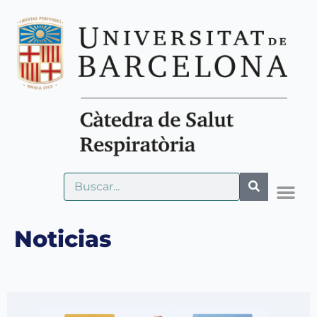
Noticias