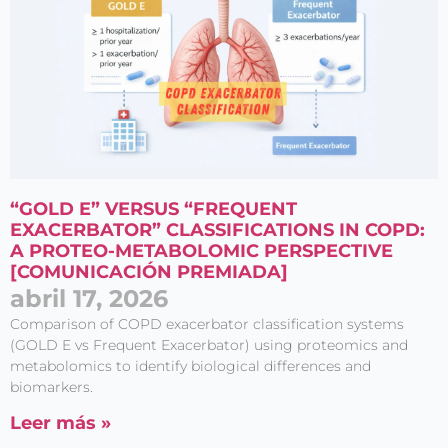
“GOLD E” VERSUS “FREQUENT
EXACERBATOR” CLASSIFICATIONS IN COPD:
A PROTEO-METABOLOMIC PERSPECTIVE
[COMUNICACIÓN PREMIADA]
abril 17, 2026
Comparison of COPD exacerbator classification systems
(GOLD E vs Frequent Exacerbator) using proteomics and
metabolomics to identify biological differences and
biomarkers.
Leer más »