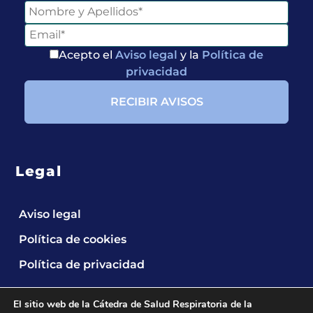
Acepto el
Aviso legal
y la
Política de
privacidad
Legal
Aviso legal
Política de cookies
Política de privacidad
El sitio web de la Cátedra de Salud Respiratoria de la