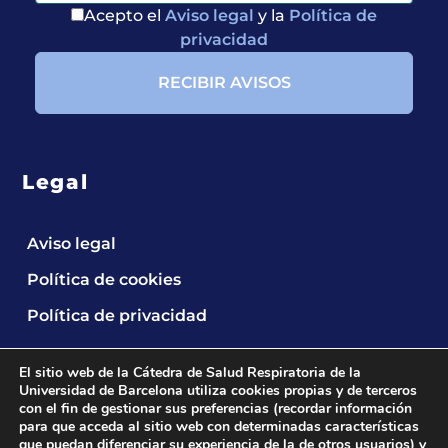
Acepto el
Aviso legal
y la
Política de
privacidad
Legal
Aviso legal
Política de cookies
Política de privacidad
El sitio web de la Cátedra de Salud Respiratoria de la
Universidad de Barcelona utiliza cookies propias y de terceros
con el fin de gestionar sus preferencias (recordar información
para que acceda al sitio web con determinadas características
que puedan diferenciar su experiencia de la de otros usuarios) y