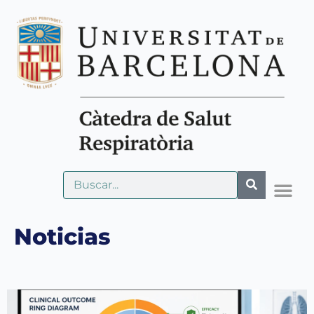
Noticias