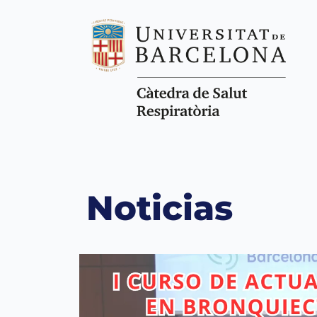
Noticias