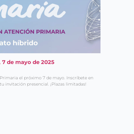
a, 7 de mayo de 2025
SPrimaria el próximo 7 de mayo. Inscríbete en
u invitación presencial. ¡Plazas limitadas!