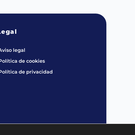
Legal
Aviso legal
Política de cookies
Política de privacidad