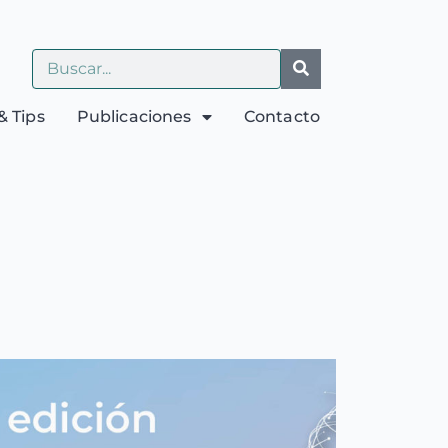
& Tips
Publicaciones
Contacto