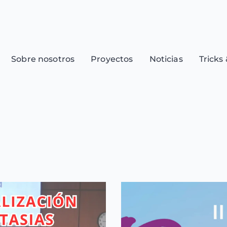
Sobre nosotros
Proyectos
Noticias
Tricks 