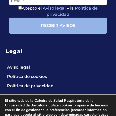
Acepto el
Aviso legal
y la
Política de
privacidad
Legal
Aviso legal
Política de cookies
Política de privacidad
El sitio web de la Cátedra de Salud Respiratoria de la
Universidad de Barcelona utiliza cookies propias y de terceros
con el fin de gestionar sus preferencias (recordar información
para que acceda al sitio web con determinadas características