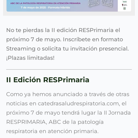
No te pierdas la II edición RESPrimaria el
próximo 7 de mayo. Inscríbete en formato
Streaming o solicita tu invitación presencial.
¡Plazas limitadas!
II Edición RESPrimaria
Como ya hemos anunciado a través de otras
noticias en catedrasaludrespiratoria.com, el
próximo 7 de mayo tendrá lugar la II Jornada
RESPRIMARIA, ABC de la patología
respiratoria en atención primaria.