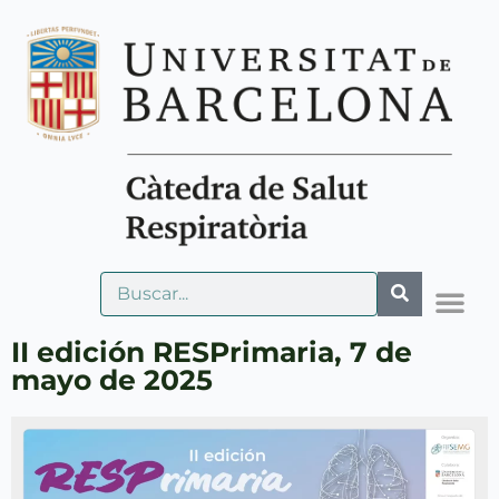
II edición RESPrimaria, 7 de
mayo de 2025