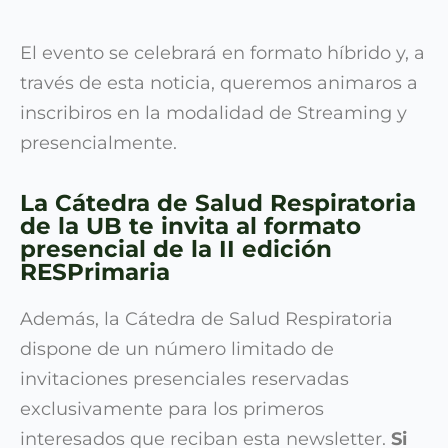
El evento se celebrará en formato híbrido y, a
través de esta noticia, queremos animaros a
inscribiros en la modalidad de Streaming y
presencialmente.
La Cátedra de Salud Respiratoria
de la UB te invita al formato
presencial de la II edición
RESPrimaria
Además, la Cátedra de Salud Respiratoria
dispone de un número limitado de
invitaciones presenciales reservadas
exclusivamente para los primeros
interesados que reciban esta newsletter.
Si