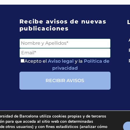
Recibe avisos de nuevas
publicaciones
Acepto el
Aviso legal
y la
Política de
privacidad
ersidad de Barcelona utiliza cookies propias y de terceros
ción para que acceda al sitio web con determinadas
ria.
All rights reserved.
 de otros usuarios) y con fines estadísticos (analizar cómo