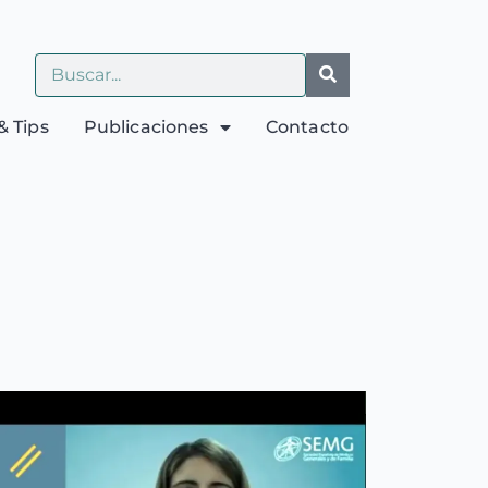
& Tips
Publicaciones
Contacto