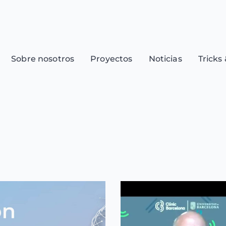
Sobre nosotros
Proyectos
Noticias
Tricks 