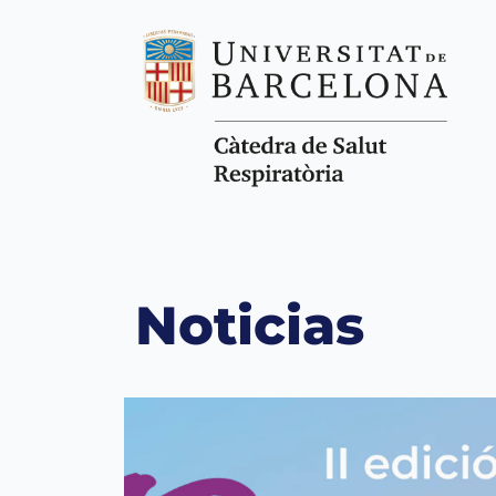
Noticias