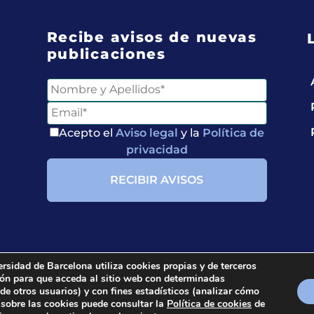
Recibe avisos de nuevas
publicaciones
Acepto el
Aviso legal
y la
Política de
privacidad
ersidad de Barcelona utiliza cookies propias y de terceros
ción para que acceda al sitio web con determinadas
ria.
All rights reserved.
 de otros usuarios) y con fines estadísticos (analizar cómo
 sobre las cookies puede consultar la
Política de cookies
de