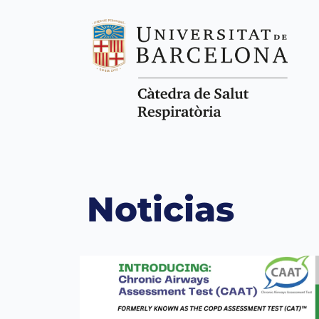
Noticias