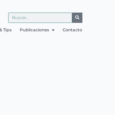
& Tips
Publicaciones
Contacto