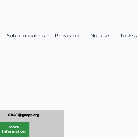
Sobre nosotros
Proyectos
Noticias
Tricks 