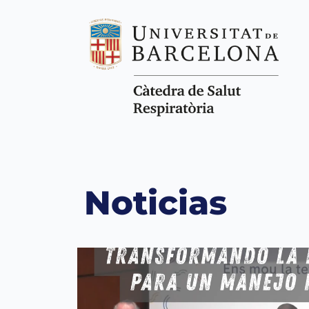
Noticias