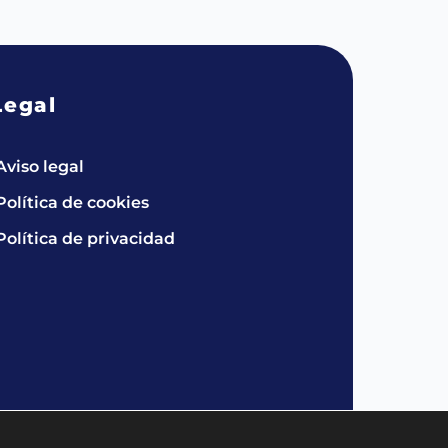
Legal
Aviso legal
Política de cookies
Política de privacidad