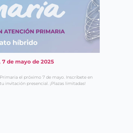
a, 7 de mayo de 2025
SPrimaria el próximo 7 de mayo. Inscríbete en
u invitación presencial. ¡Plazas limitadas!