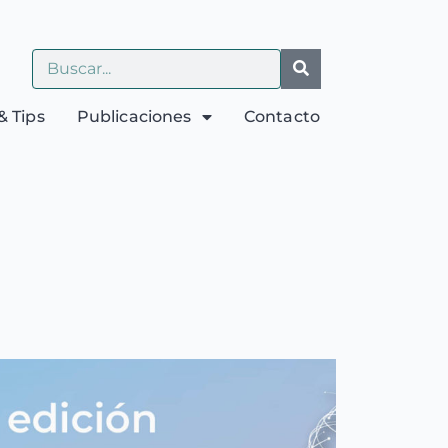
& Tips
Publicaciones
Contacto