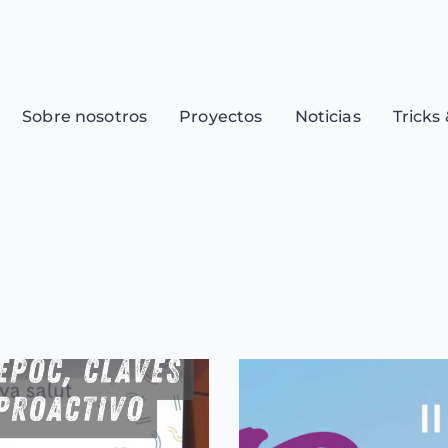
Sobre nosotros
Proyectos
Noticias
Tricks 