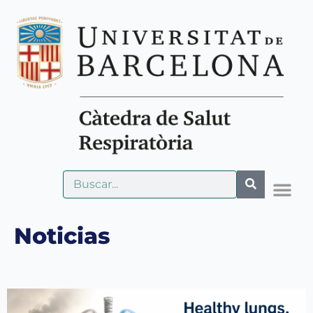
Noticias