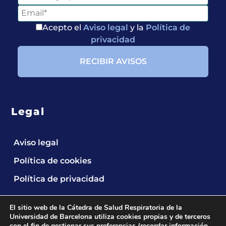
Acepto el
Aviso legal
y la
Política de
privacidad
Legal
Aviso legal
Política de cookies
Política de privacidad
El sitio web de la Cátedra de Salud Respiratoria de la
Universidad de Barcelona utiliza cookies propias y de terceros
con el fin de gestionar sus preferencias (recordar información