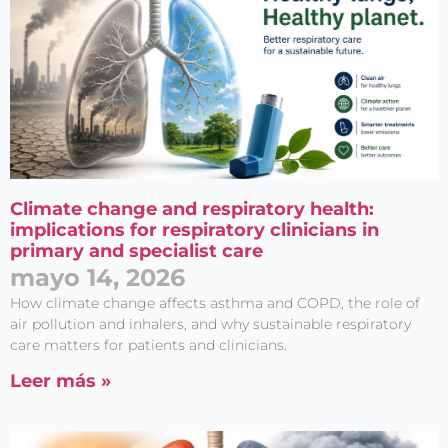
Climate change and respiratory health:
implications for respiratory clinicians in
primary and specialist care
mayo 14, 2026
How climate change affects asthma and COPD, the role of
air pollution and inhalers, and why sustainable respiratory
care matters for patients and clinicians.
Leer más »