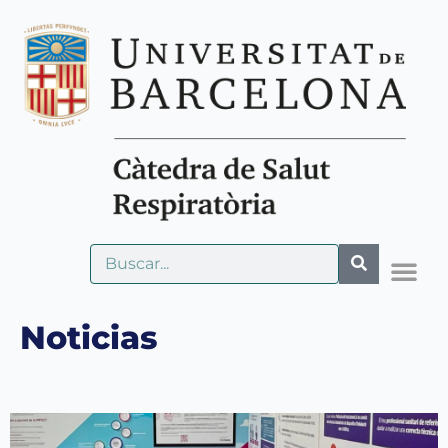
Noticias