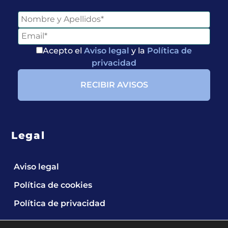
Acepto el
Aviso legal
y la
Política de
privacidad
Legal
Aviso legal
Política de cookies
Política de privacidad