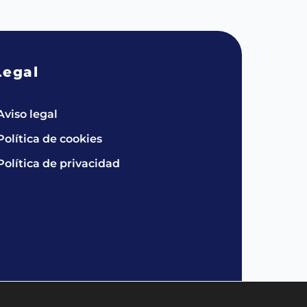
Legal
Aviso legal
Política de cookies
Política de privacidad