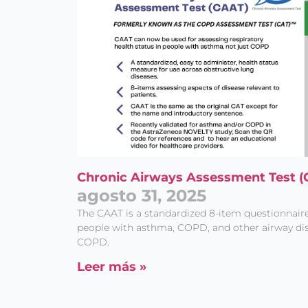
Chronic Airways Assessment Test (
agosto 31, 2025
The CAAT is a standardized 8-item questionnaire 
people with asthma, COPD, and other airway di
COPD.
Leer más »