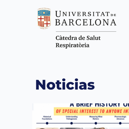
Noticias