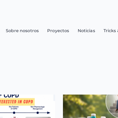
Sobre nosotros
Proyectos
Noticias
Tricks 