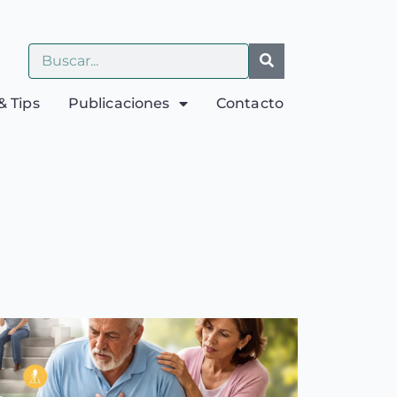
& Tips
Publicaciones
Contacto