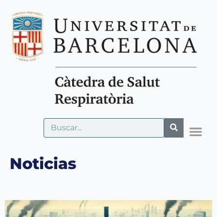
Noticias