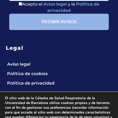
Acepto el
Aviso legal
y la
Política de
privacidad
Legal
Aviso legal
Política de cookies
Política de privacidad
El sitio web de la Cátedra de Salud Respiratoria de la
Universidad de Barcelona utiliza cookies propias y de terceros
con el fin de gestionar sus preferencias (recordar información
para que acceda al sitio web con determinadas características
que puedan diferenciar su experiencia de la de otros usuarios) y