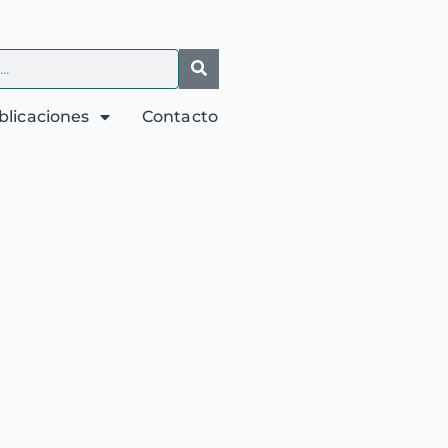
blicaciones
Contacto