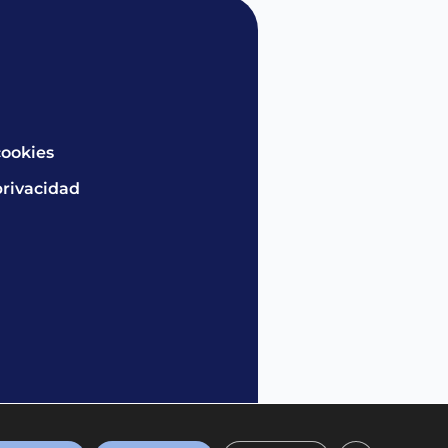
cookies
privacidad