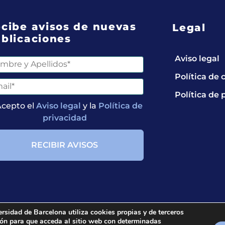
cibe avisos de nuevas
Legal
blicaciones
Aviso legal
Política de 
Política de 
Acepto el
Aviso legal
y la
Política de
privacidad
ersidad de Barcelona utiliza cookies propias y de terceros
ción para que acceda al sitio web con determinadas
ts reserved.