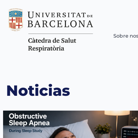
Sobre no
Noticias