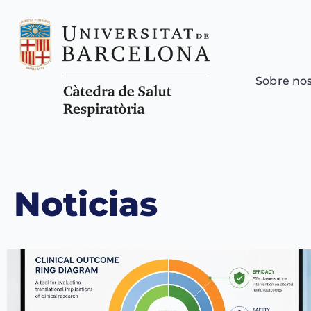
Sobre no
Noticias