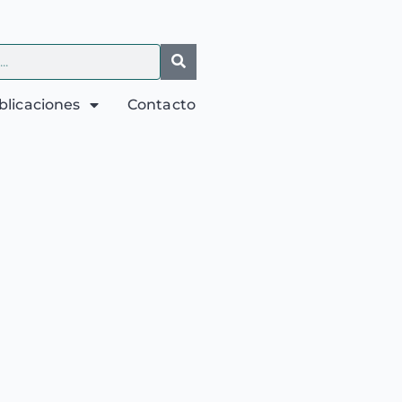
blicaciones
Contacto