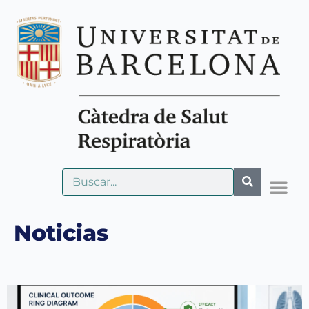
Noticias